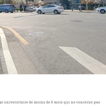
e universitaire de moins de 6 mois qui ne concerne pas