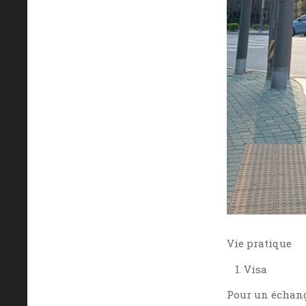
Vie pratique
Visa
Pour un échang