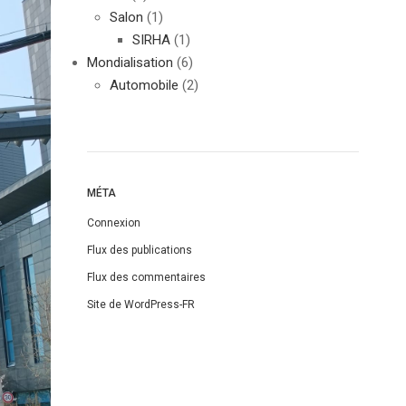
Salon
(1)
SIRHA
(1)
Mondialisation
(6)
Automobile
(2)
MÉTA
Connexion
Flux des publications
Flux des commentaires
Site de WordPress-FR